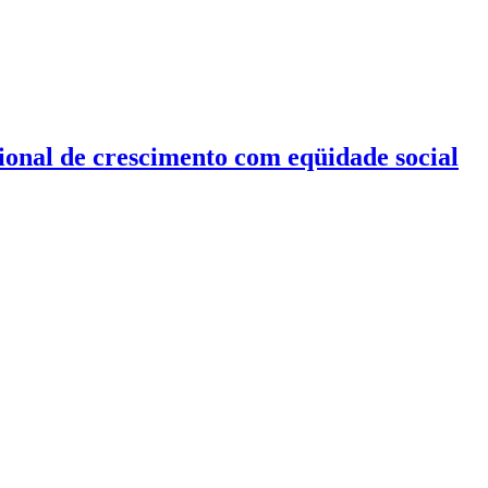
onal de crescimento com eqüidade social