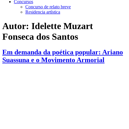
Concursos
Concurso de relato breve
Residencia artística
Autor:
Idelette Muzart
Fonseca dos Santos
Em demanda da poética popular: Ariano
Suassuna e o Movimento Armorial