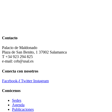
Contacto
Palacio de Maldonado
Plaza de San Benito, 1 37002 Salamanca
T +34 923 294 825
e-mail: ceb@usal.es
Conecta con nosotros
Facebook-f
Twitter
Instagram
Conócenos
Sedes
Agenda
Publicaciones