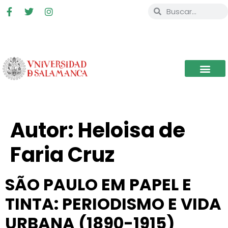
Autor:
Heloisa de
Faria Cruz
SÃO PAULO EM PAPEL E
TINTA: PERIODISMO E VIDA
URBANA (1890-1915)