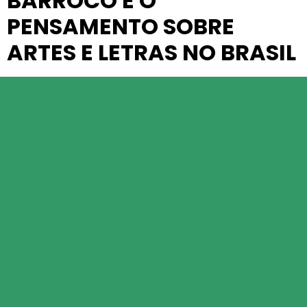
BARROCO E O
PENSAMENTO SOBRE
ARTES E LETRAS NO BRASIL