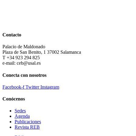
Contacto
Palacio de Maldonado
Plaza de San Benito, 1 37002 Salamanca
T +34 923 294 825
e-mail: ceb@usal.es
Conecta con nosotros
Facebook-f
Twitter
Instagram
Conócenos
Sedes
Agenda
Publicaciones
Revista REB