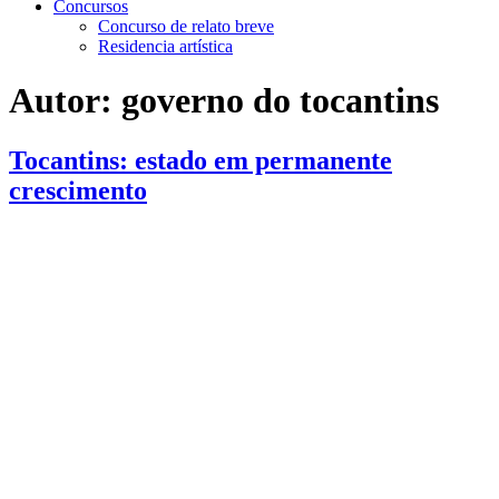
Concursos
Concurso de relato breve
Residencia artística
Autor:
governo do tocantins
Tocantins: estado em permanente
crescimento