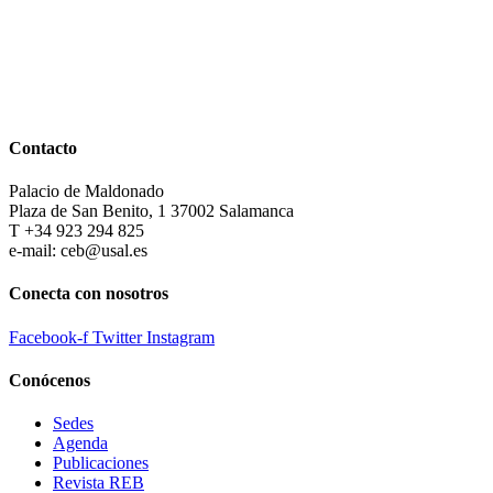
Contacto
Palacio de Maldonado
Plaza de San Benito, 1 37002 Salamanca
T +34 923 294 825
e-mail: ceb@usal.es
Conecta con nosotros
Facebook-f
Twitter
Instagram
Conócenos
Sedes
Agenda
Publicaciones
Revista REB