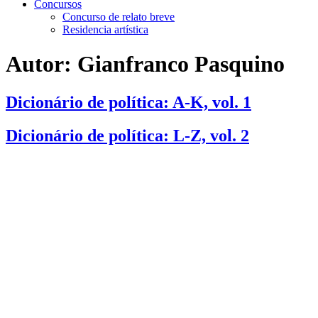
Concursos
Concurso de relato breve
Residencia artística
Autor:
Gianfranco Pasquino
Dicionário de política: A-K, vol. 1
Dicionário de política: L-Z, vol. 2