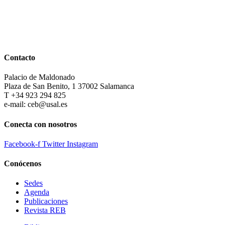
Contacto
Palacio de Maldonado
Plaza de San Benito, 1 37002 Salamanca
T +34 923 294 825
e-mail: ceb@usal.es
Conecta con nosotros
Facebook-f
Twitter
Instagram
Conócenos
Sedes
Agenda
Publicaciones
Revista REB