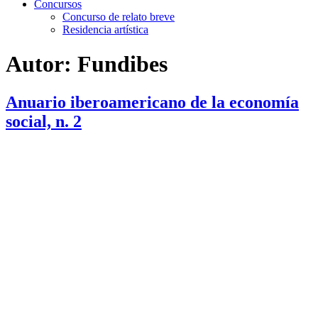
Concursos
Concurso de relato breve
Residencia artística
Autor:
Fundibes
Anuario iberoamericano de la economía
social, n. 2