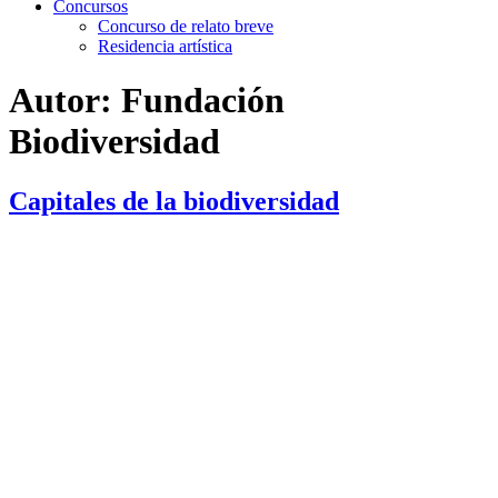
Concursos
Concurso de relato breve
Residencia artística
Autor:
Fundación
Biodiversidad
Capitales de la biodiversidad