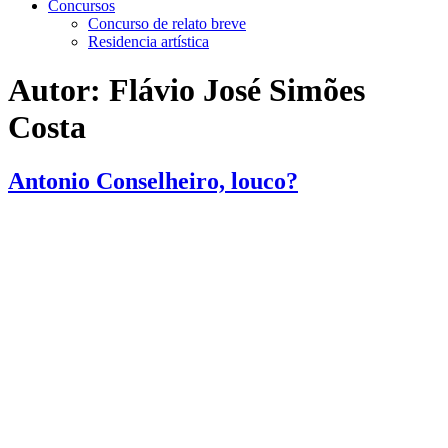
Concursos
Concurso de relato breve
Residencia artística
Autor:
Flávio José Simões
Costa
Antonio Conselheiro, louco?