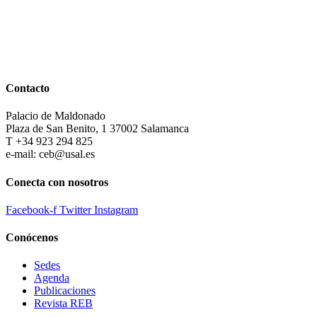
Contacto
Palacio de Maldonado
Plaza de San Benito, 1 37002 Salamanca
T +34 923 294 825
e-mail: ceb@usal.es
Conecta con nosotros
Facebook-f
Twitter
Instagram
Conócenos
Sedes
Agenda
Publicaciones
Revista REB