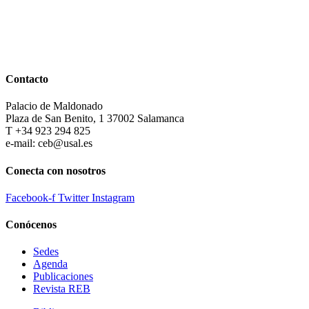
Contacto
Palacio de Maldonado
Plaza de San Benito, 1 37002 Salamanca
T +34 923 294 825
e-mail: ceb@usal.es
Conecta con nosotros
Facebook-f
Twitter
Instagram
Conócenos
Sedes
Agenda
Publicaciones
Revista REB