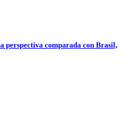
na perspectiva comparada con Brasil,