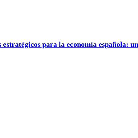
s estratégicos para la economía española: u