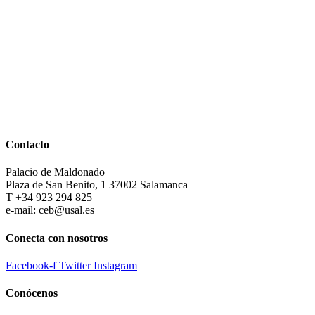
Contacto
Palacio de Maldonado
Plaza de San Benito, 1 37002 Salamanca
T +34 923 294 825
e-mail: ceb@usal.es
Conecta con nosotros
Facebook-f
Twitter
Instagram
Conócenos