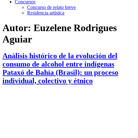
Concursos
Concurso de relato breve
Residencia artística
Autor:
Euzelene Rodrigues
Aguiar
Análisis histórico de la evolución del
consumo de alcohol entre indígenas
Pataxó de Bahía (Brasil): un proceso
individual, colectivo y étnico