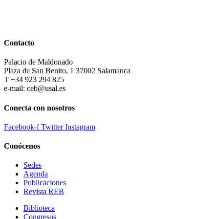
Contacto
Palacio de Maldonado
Plaza de San Benito, 1 37002 Salamanca
T +34 923 294 825
e-mail: ceb@usal.es
Conecta con nosotros
Facebook-f
Twitter
Instagram
Conócenos
Sedes
Agenda
Publicaciones
Revista REB
Biblioteca
Congresos