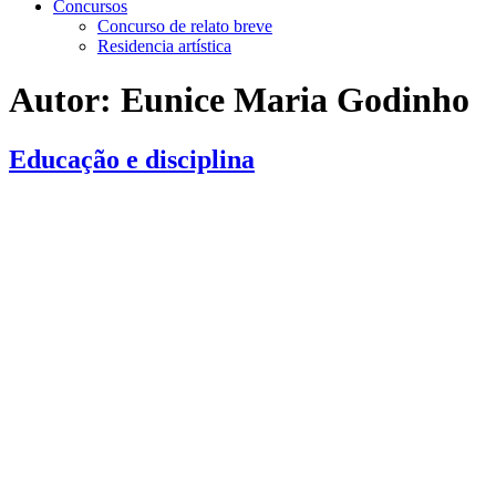
Concursos
Concurso de relato breve
Residencia artística
Autor:
Eunice Maria Godinho
Educação e disciplina