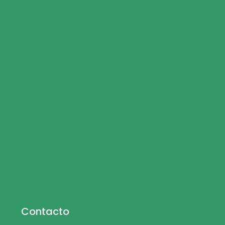
Contacto