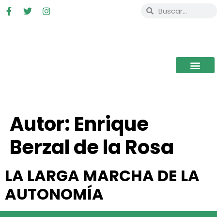
Autor:
Enrique
Berzal de la Rosa
LA LARGA MARCHA DE LA
AUTONOMÍA