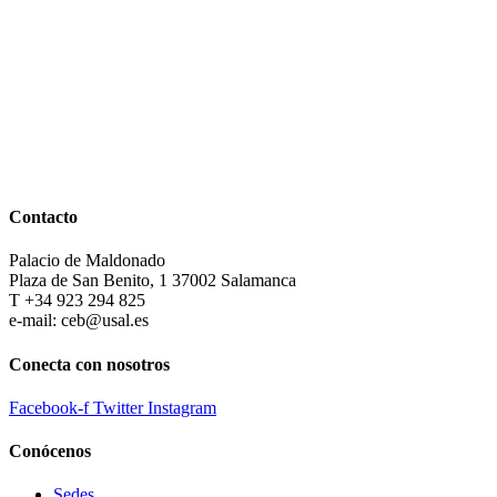
Contacto
Palacio de Maldonado
Plaza de San Benito, 1 37002 Salamanca
T +34 923 294 825
e-mail: ceb@usal.es
Conecta con nosotros
Facebook-f
Twitter
Instagram
Conócenos
Sedes