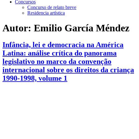
Concursos
Concurso de relato breve
Residencia artística
Autor:
Emilio García Méndez
Infância, lei e democracia na América
Latina: análise crítica do panorama
legislativo no marco da convenção
internacional sobre os direitos da criança
1990-1998, volume 1