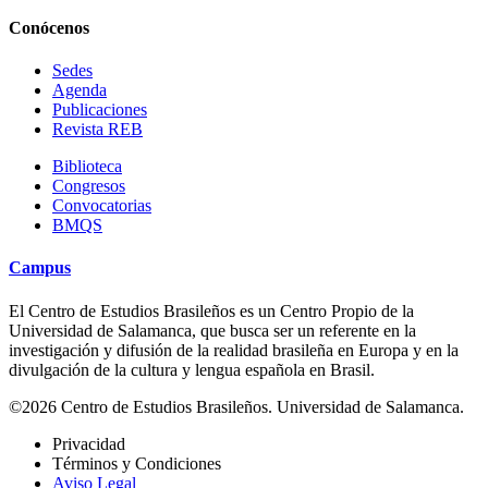
Conócenos
Sedes
Agenda
Publicaciones
Revista REB
Biblioteca
Congresos
Convocatorias
BMQS
Campus
El Centro de Estudios Brasileños es un Centro Propio de la
Universidad de Salamanca, que busca ser un referente en la
investigación y difusión de la realidad brasileña en Europa y en la
divulgación de la cultura y lengua española en Brasil.
©2026 Centro de Estudios Brasileños. Universidad de Salamanca.
Privacidad
Términos y Condiciones
Aviso Legal