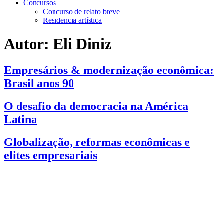
Concursos
Concurso de relato breve
Residencia artística
Autor:
Eli Diniz
Empresários & modernização econômica:
Brasil anos 90
O desafio da democracia na América
Latina
Globalização, reformas econômicas e
elites empresariais