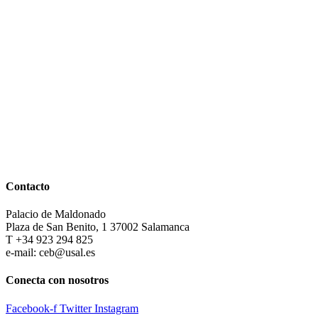
Contacto
Palacio de Maldonado
Plaza de San Benito, 1 37002 Salamanca
T +34 923 294 825
e-mail: ceb@usal.es
Conecta con nosotros
Facebook-f
Twitter
Instagram