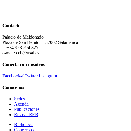
Contacto
Palacio de Maldonado
Plaza de San Benito, 1 37002 Salamanca
T +34 923 294 825
e-mail: ceb@usal.es
Conecta con nosotros
Facebook-f
Twitter
Instagram
Conócenos
Sedes
Agenda
Publicaciones
Revista REB
Biblioteca
Congresos