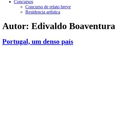
Concursos
Concurso de relato breve
Residencia artística
Autor:
Edivaldo Boaventura
Portugal, um denso país