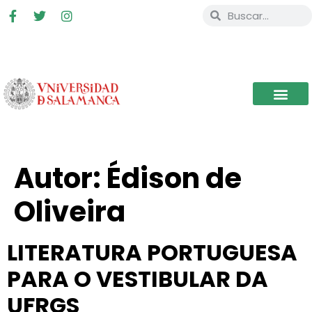
Autor:
Édison de
Oliveira
LITERATURA PORTUGUESA
PARA O VESTIBULAR DA
UFRGS