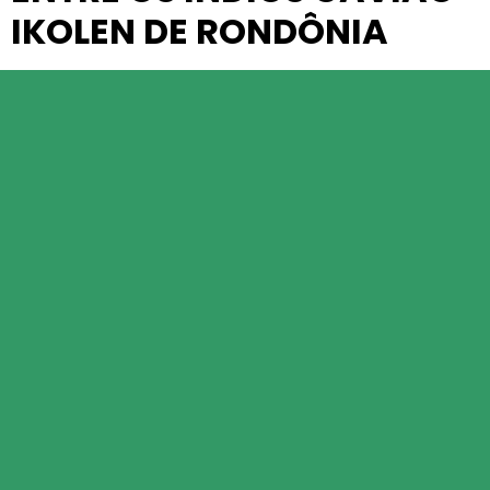
IKOLEN DE RONDÔNIA