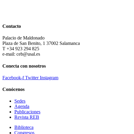
Contacto
Palacio de Maldonado
Plaza de San Benito, 1 37002 Salamanca
T +34 923 294 825
e-mail: ceb@usal.es
Conecta con nosotros
Facebook-f
Twitter
Instagram
Conócenos
Sedes
Agenda
Publicaciones
Revista REB
Biblioteca
Congresos