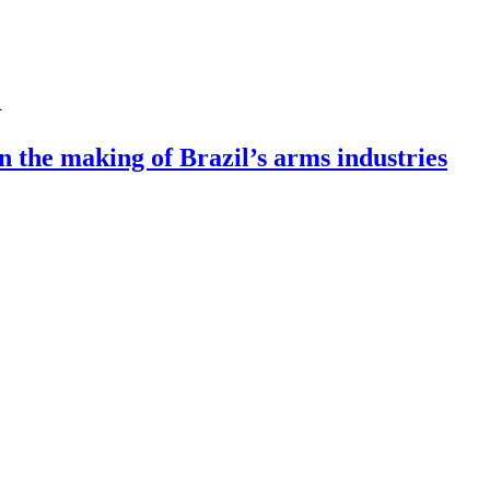
d
n the making of Brazil’s arms industries