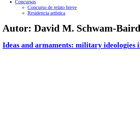
Concursos
Concurso de relato breve
Residencia artística
Autor:
David M. Schwam-Bair
Ideas and armaments: military ideologies i