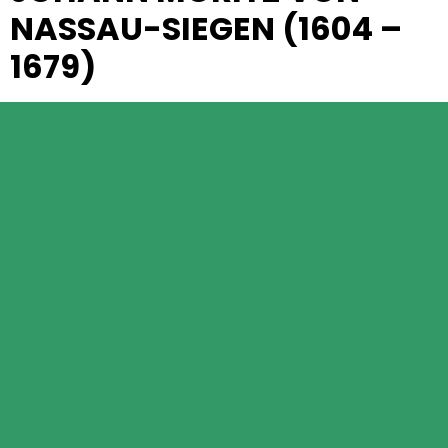
NASSAU-SIEGEN (1604 –
1679)