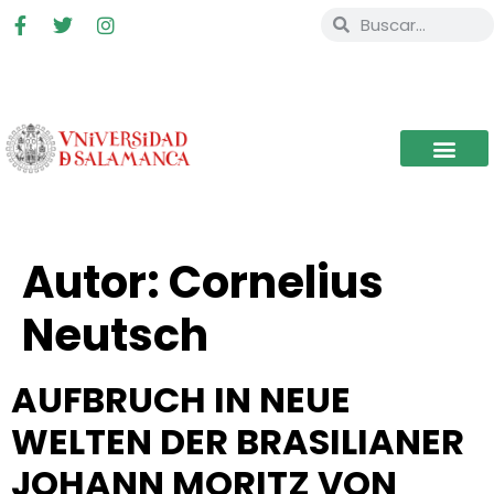
Autor:
Cornelius
Neutsch
AUFBRUCH IN NEUE
WELTEN DER BRASILIANER
JOHANN MORITZ VON