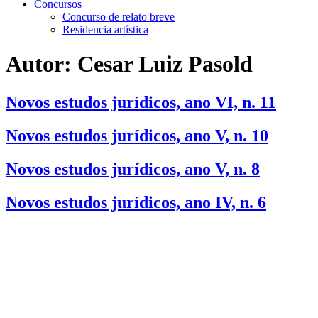
Concursos
Concurso de relato breve
Residencia artística
Autor:
Cesar Luiz Pasold
Novos estudos jurídicos, ano VI, n. 11
Novos estudos jurídicos, ano V, n. 10
Novos estudos jurídicos, ano V, n. 8
Novos estudos jurídicos, ano IV, n. 6