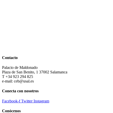
Contacto
Palacio de Maldonado
Plaza de San Benito, 1 37002 Salamanca
T +34 923 294 825
e-mail: ceb@usal.es
Conecta con nosotros
Facebook-f
Twitter
Instagram
Conócenos