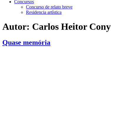
Concursos
Concurso de relato breve
Residencia artística
Autor:
Carlos Heitor Cony
Quase memória