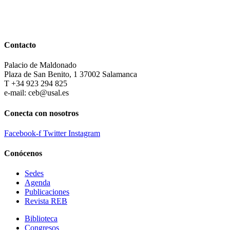
Contacto
Palacio de Maldonado
Plaza de San Benito, 1 37002 Salamanca
T +34 923 294 825
e-mail: ceb@usal.es
Conecta con nosotros
Facebook-f
Twitter
Instagram
Conócenos
Sedes
Agenda
Publicaciones
Revista REB
Biblioteca
Congresos