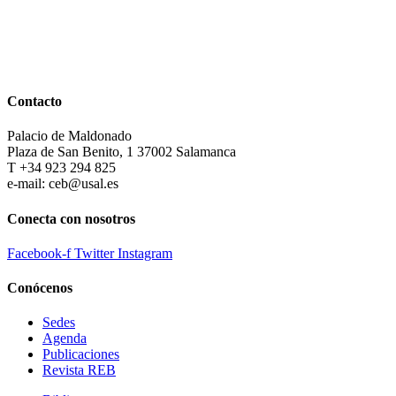
Contacto
Palacio de Maldonado
Plaza de San Benito, 1 37002 Salamanca
T +34 923 294 825
e-mail: ceb@usal.es
Conecta con nosotros
Facebook-f
Twitter
Instagram
Conócenos
Sedes
Agenda
Publicaciones
Revista REB