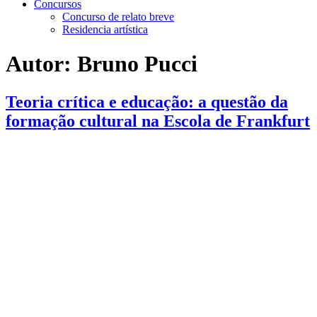
Concursos
Concurso de relato breve
Residencia artística
Autor:
Bruno Pucci
Teoria crítica e educação: a questão da
formação cultural na Escola de Frankfurt