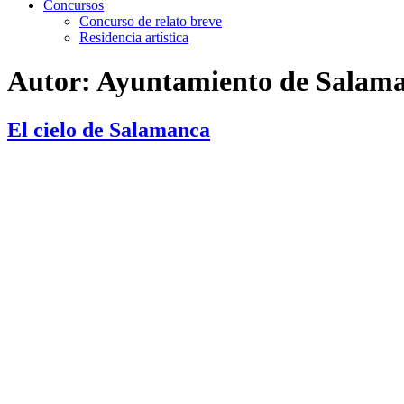
Concursos
Concurso de relato breve
Residencia artística
Autor:
Ayuntamiento de Salam
El cielo de Salamanca