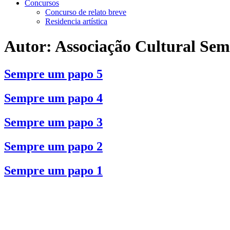
Concursos
Concurso de relato breve
Residencia artística
Autor:
Associação Cultural Se
Sempre um papo 5
Sempre um papo 4
Sempre um papo 3
Sempre um papo 2
Sempre um papo 1