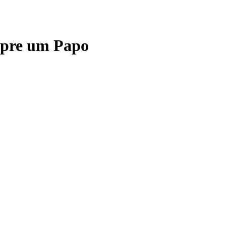
mpre um Papo