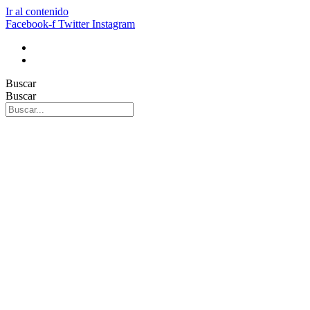
Ir al contenido
Facebook-f
Twitter
Instagram
Buscar
Buscar