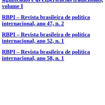
volume I
RBPI – Revista brasileira de política
internacional, ano 47, n. 2
RBPI – Revista brasileira de política
internacional, ano 52, n. 1
RBPI – Revista brasileira de política
internacional, ano 58, n. 1