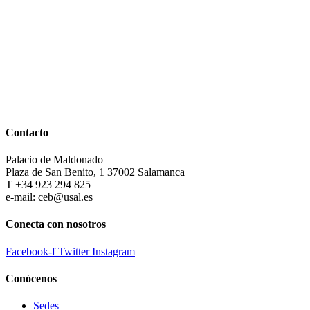
Contacto
Palacio de Maldonado
Plaza de San Benito, 1 37002 Salamanca
T +34 923 294 825
e-mail: ceb@usal.es
Conecta con nosotros
Facebook-f
Twitter
Instagram
Conócenos
Sedes