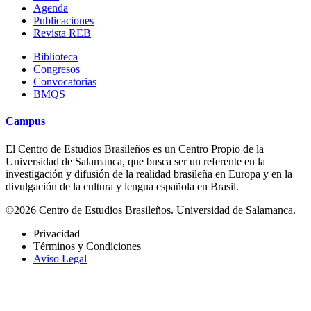
Agenda
Publicaciones
Revista REB
Biblioteca
Congresos
Convocatorias
BMQS
Campus
El Centro de Estudios Brasileños es un Centro Propio de la
Universidad de Salamanca, que busca ser un referente en la
investigación y difusión de la realidad brasileña en Europa y en la
divulgación de la cultura y lengua española en Brasil.
©2026 Centro de Estudios Brasileños. Universidad de Salamanca.
Privacidad
Términos y Condiciones
Aviso Legal