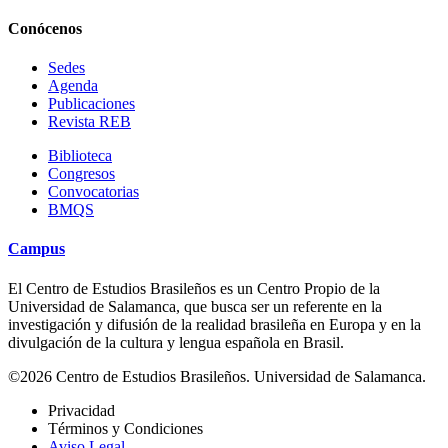
Conócenos
Sedes
Agenda
Publicaciones
Revista REB
Biblioteca
Congresos
Convocatorias
BMQS
Campus
El Centro de Estudios Brasileños es un Centro Propio de la
Universidad de Salamanca, que busca ser un referente en la
investigación y difusión de la realidad brasileña en Europa y en la
divulgación de la cultura y lengua española en Brasil.
©2026 Centro de Estudios Brasileños. Universidad de Salamanca.
Privacidad
Términos y Condiciones
Aviso Legal