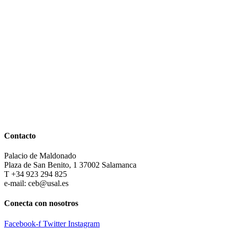
Contacto
Palacio de Maldonado
Plaza de San Benito, 1 37002 Salamanca
T +34 923 294 825
e-mail: ceb@usal.es
Conecta con nosotros
Facebook-f
Twitter
Instagram