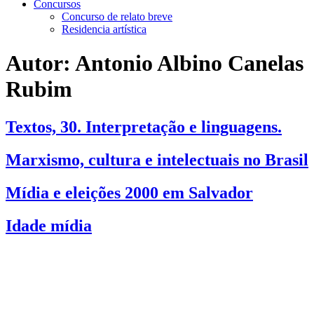
Concursos
Concurso de relato breve
Residencia artística
Autor:
Antonio Albino Canelas
Rubim
Textos, 30. Interpretação e linguagens.
Marxismo, cultura e intelectuais no Brasil
Mídia e eleições 2000 em Salvador
Idade mídia