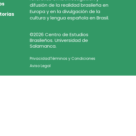
os
difusión de la realidad brasileña en
Europa y en la divulgación de la
torias
cultura y lengua española en Brasil.
©2026 Centro de Estudios
Brasileños. Universidad de
Salamanca.
Privacidad
Términos y Condiciones
Aviso Legal