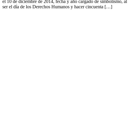
el 10 de diciembre de 2014, fecha y año cargado de simbolismo, al
ser el día de los Derechos Humanos y hacer cincuenta […]