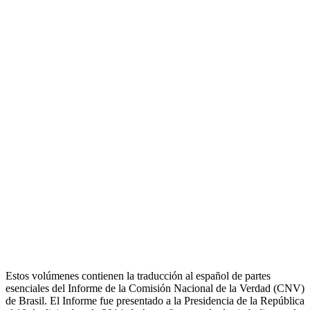
Estos volúmenes contienen la traducción al español de partes
esenciales del Informe de la Comisión Nacional de la Verdad (CNV)
de Brasil. El Informe fue presentado a la Presidencia de la República