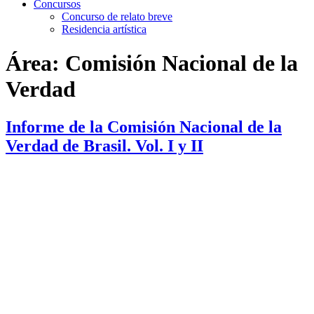
Concursos
Concurso de relato breve
Residencia artística
Área:
Comisión Nacional de la
Verdad
Informe de la Comisión Nacional de la
Verdad de Brasil. Vol. I y II