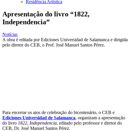
Residência Artística
Apresentação do livro “1822,
Independencia”
Notícias
A obra é editada por Ediciones Universidad de Salamanca e dirigida
pelo diretor do CEB, o Prof. José Manuel Santos Pérez.
Para encerrar os atos de celebração do bicentenário, o CEB e
Ediciones Universidad de Salamanca
, organizam a apresentação
do livro
1822, Independencia
, editado pelo professor e diretor do
CEB, Dr. José Manuel Santos Pérez.