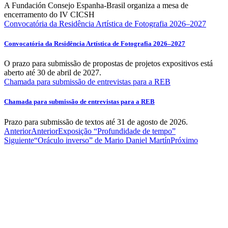
A Fundación Consejo Espanha-Brasil organiza a mesa de
encerramento do IV CICSH
Convocatória da Residência Artística de Fotografia 2026–2027
Convocatória da Residência Artística de Fotografia 2026–2027
O prazo para submissão de propostas de projetos expositivos está
aberto até 30 de abril de 2027.
Chamada para submissão de entrevistas para a REB
Chamada para submissão de entrevistas para a REB
Prazo para submissão de textos até 31 de agosto de 2026.
Anterior
Anterior
Exposição “Profundidade de tempo”
Siguiente
“Oráculo inverso” de Mario Daniel Martín
Próximo