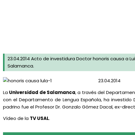
23.04.2014 Acto de investidura Doctor honoris causa a Luiz
Salamanca.
23.04.2014
La
Universidad de Salamanca
, a través del Departamen
con el Departamento de Lengua Española, ha investido Doct
padrino fue el Profesor Dr. Gonzalo Gómez Dacal, ex-direct
Vídeo de la
TV USAL
.