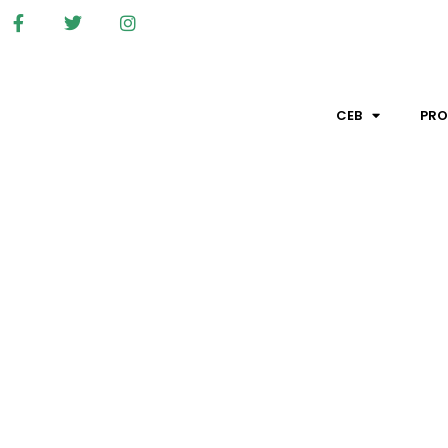
CEB
PR
ACTO DE INVESTIDURA DE 