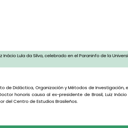
 Inácio Lula da Silva, celebrado en el Paraninfo de la Univer
to de Didáctica, Organización y Métodos de Investigación, 
or honoris causa al ex-presidente de Brasil, Luiz Inácio Lu
or del Centro de Estudios Brasileños.