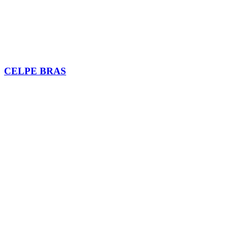
CELPE BRAS