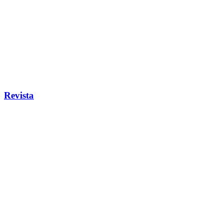
Revista