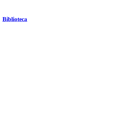
Biblioteca