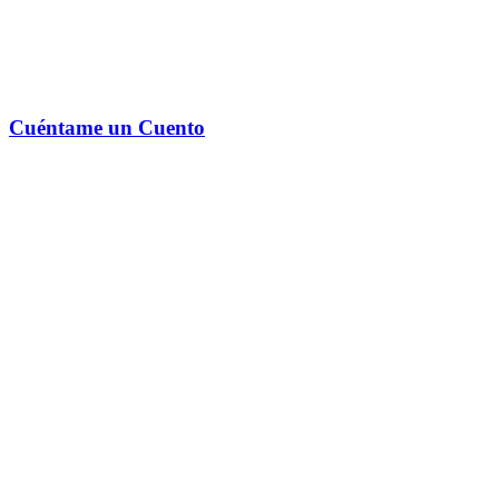
Cuéntame un Cuento