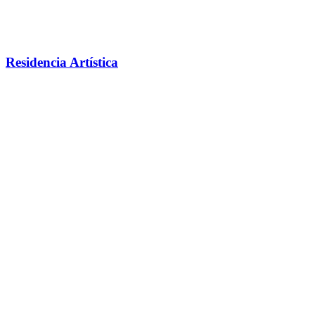
Residencia Artística