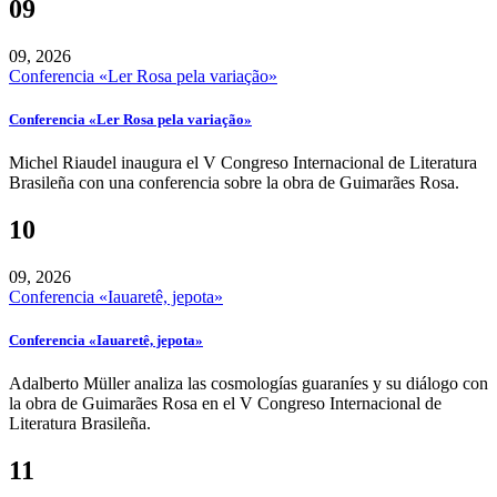
09
09, 2026
Conferencia «Ler Rosa pela variação»
Conferencia «Ler Rosa pela variação»
Michel Riaudel inaugura el V Congreso Internacional de Literatura
Brasileña con una conferencia sobre la obra de Guimarães Rosa.
10
09, 2026
Conferencia «Iauaretê, jepota»
Conferencia «Iauaretê, jepota»
Adalberto Müller analiza las cosmologías guaraníes y su diálogo con
la obra de Guimarães Rosa en el V Congreso Internacional de
Literatura Brasileña.
11