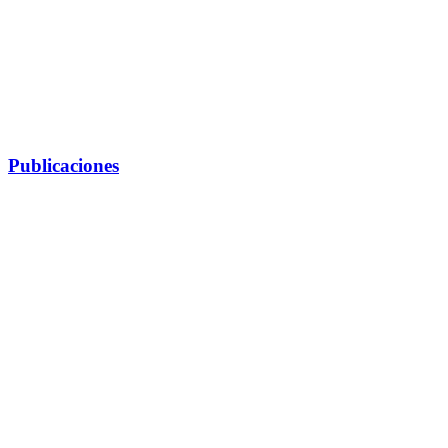
Publicaciones