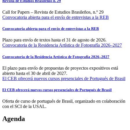
Revista de Estudios Brasileños n. 29
Call for Papers – Revista de Estudios Brasileños, n.º 29
Convocatoria abierta para el envío de entrevistas a la REB
Convocatoria abierta para el envío de entrevistas a la REB
Plazo para envío de textos hasta el 31 de agosto de 2026.
Convocatoria de la Residencia Artística de Fotografía 2026–2027
Convocatoria de la Residencia Artística de Fotografía 2026–2027
El plazo para envío de propuestas de proyectos expositivos está
abierto hasta el 30 de abril de 2027.
El CEB ofrecerá nuevos cursos presenciales de Portugués de Brasil
El CEB ofrecerá nuevos cursos presenciales de Portugués de Brasil
Oferta de curso de portugués de Brasil, organizado en colaboración
con el SCI de la USAL.
Agenda