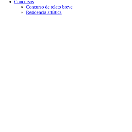
Concursos
Concurso de relato breve
Residencia artística