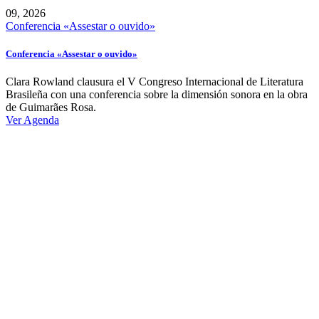
09, 2026
Conferencia «Assestar o ouvido»
Conferencia «Assestar o ouvido»
Clara Rowland clausura el V Congreso Internacional de Literatura
Brasileña con una conferencia sobre la dimensión sonora en la obra
de Guimarães Rosa.
Ver Agenda