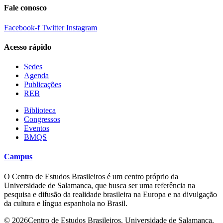
Fale conosco
Facebook-f
Twitter
Instagram
Acesso rápido
Sedes
Agenda
Publicações
REB
Biblioteca
Congressos
Eventos
BMQS
Campus
O Centro de Estudos Brasileiros é um centro próprio da
Universidade de Salamanca, que busca ser uma referência na
pesquisa e difusão da realidade brasileira na Europa e na divulgação
da cultura e língua espanhola no Brasil.
© 2026Centro de Estudos Brasileiros. Universidade de Salamanca.