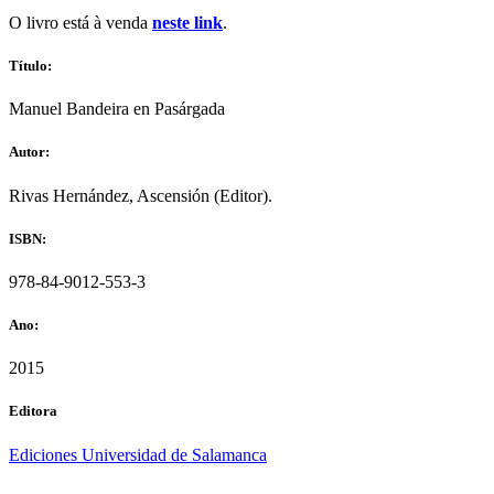
O livro está à venda
neste link
.
Título:
Manuel Bandeira en Pasárgada
Autor:
Rivas Hernández, Ascensión (Editor).
ISBN:
978-84-9012-553-3
Ano:
2015
Editora
Ediciones Universidad de Salamanca