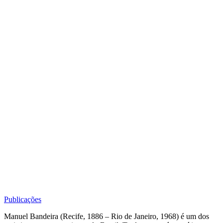
Publicações
Manuel Bandeira (Recife, 1886 – Rio de Janeiro, 1968) é um dos