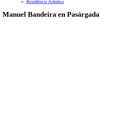
Residência Artística
Manuel Bandeira en Pasárgada