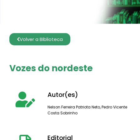
Volver a Biblioteca
Vozes do nordeste
Autor(es)
Nelson Ferreira Patriota Neto
,
Pedro Vicente
Costa Sobrinho
Editorial