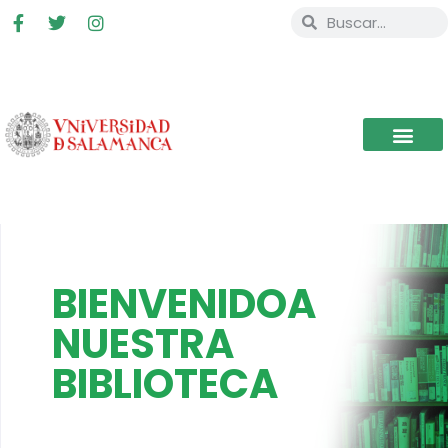
BIENVENIDOA
NUESTRA
BIBLIOTECA