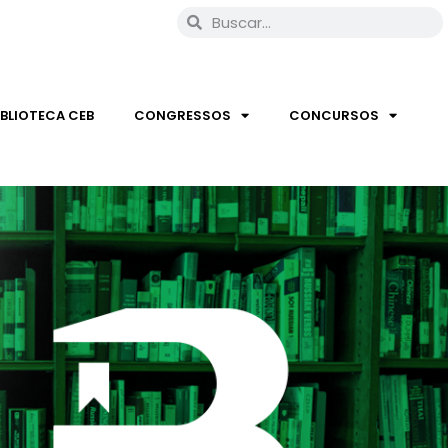
IBLIOTECA CEB
CONGRESSOS
CONCURSOS