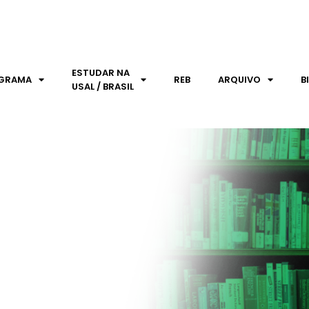
ESTUDAR NA
GRAMA
REB
ARQUIVO
B
USAL / BRASIL