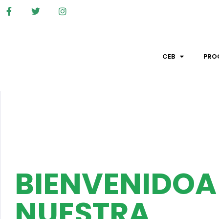
CEB
PRO
BIENVENIDOA
NUESTRA