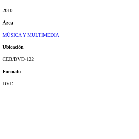
2010
Área
MÚSICA Y MULTIMEDIA
Ubicación
CEB/DVD-122
Formato
DVD