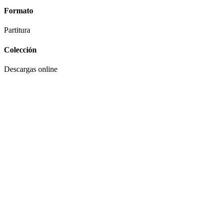
Formato
Partitura
Colección
Descargas online