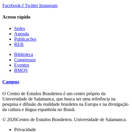
Facebook-f
Twitter
Instagram
Acesso rápido
Sedes
Agenda
Publicações
REB
Biblioteca
Congressos
Eventos
BMQS
Campus
O Centro de Estudos Brasileiros é um centro próprio da
Universidade de Salamanca, que busca ser uma referência na
pesquisa e difusão da realidade brasileira na Europa e na divulgação
da cultura e língua espanhola no Brasil.
© 2026Centro de Estudos Brasileiros. Universidade de Salamanca.
Privacidade