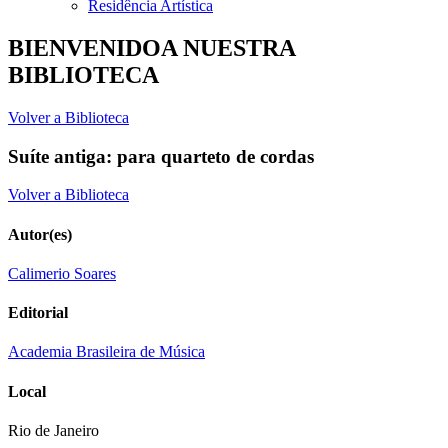
Residência Artística
BIENVENIDOA NUESTRA
BIBLIOTECA
Volver a Biblioteca
Suíte antiga: para quarteto de cordas
Volver a Biblioteca
Autor(es)
Calimerio Soares
Editorial
Academia Brasileira de Música
Local
Rio de Janeiro