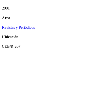
2001
Área
Revistas y Periódicos
Ubicación
CEB/R-207