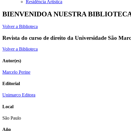
Residência Artística
BIENVENIDOA NUESTRA BIBLIOTEC
Volver a Biblioteca
Revista do curso de direito da Universidade São Marcos
Volver a Biblioteca
Autor(es)
Marcelo Perine
Editorial
Unimarco Editora
Local
São Paulo
Año