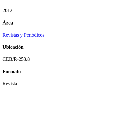
2012
Área
Revistas y Periódicos
Ubicación
CEB/R-253.8
Formato
Revista