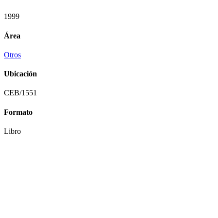
1999
Área
Otros
Ubicación
CEB/1551
Formato
Libro