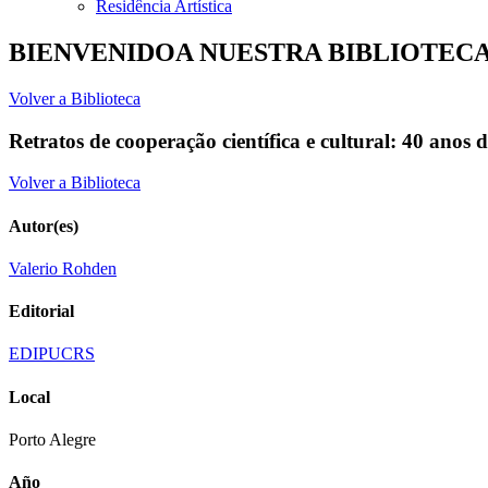
Residência Artística
BIENVENIDOA NUESTRA BIBLIOTEC
Volver a Biblioteca
Retratos de cooperação científica e cultural: 40 anos 
Volver a Biblioteca
Autor(es)
Valerio Rohden
Editorial
EDIPUCRS
Local
Porto Alegre
Año