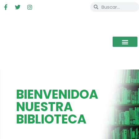
BIENVENIDOA
NUESTRA
BIBLIOTECA