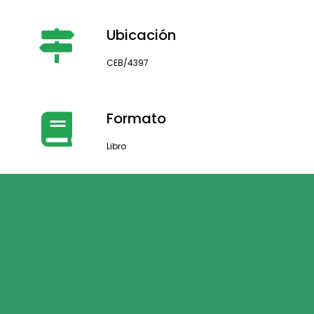
Ubicación
CEB/4397
Formato
Libro