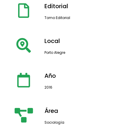
Editorial
Tomo Editorial
Local
Porto Alegre
Año
2016
Área
Sociología