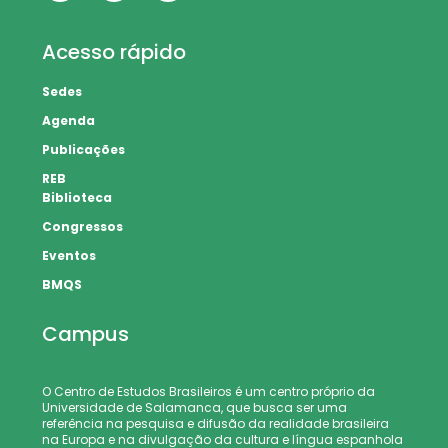
Acesso rápido
Sedes
Agenda
Publicações
REB
Biblioteca
Congressos
Eventos
BMQS
Campus
O Centro de Estudos Brasileiros é um centro próprio da
Universidade de Salamanca, que busca ser uma
referência na pesquisa e difusão da realidade brasileira
na Europa e na divulgação da cultura e língua espanhola