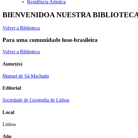
Residência Artística
BIENVENIDOA NUESTRA BIBLIOTEC
Volver a Biblioteca
Para uma comunidade luso-brasileira
Volver a Biblioteca
Autor(es)
Manuel de Sá-Machado
Editorial
Sociedade de Geografia de Lisboa
Local
Lisboa
Año