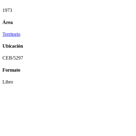
1973
Área
Territorio
Ubicación
CEB/5297
Formato
Libro