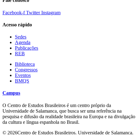
Fale conosco
Facebook-f
Twitter
Instagram
Acesso rápido
Sedes
Agenda
Publicações
REB
Biblioteca
Congressos
Eventos
BMQS
Campus
O Centro de Estudos Brasileiros é um centro próprio da
Universidade de Salamanca, que busca ser uma referência na
pesquisa e difusão da realidade brasileira na Europa e na divulgação
da cultura e língua espanhola no Brasil.
© 2026Centro de Estudos Brasileiros. Universidade de Salamanca.