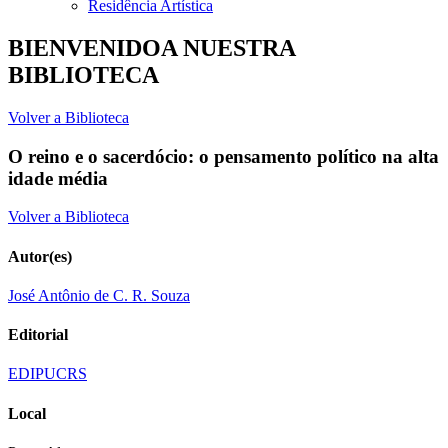
Residência Artística
BIENVENIDOA NUESTRA
BIBLIOTECA
Volver a Biblioteca
O reino e o sacerdócio: o pensamento político na alta
idade média
Volver a Biblioteca
Autor(es)
José Antônio de C. R. Souza
Editorial
EDIPUCRS
Local