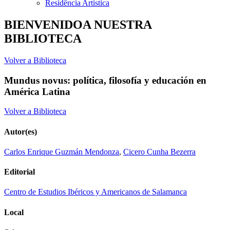
Residência Artística
BIENVENIDOA NUESTRA
BIBLIOTECA
Volver a Biblioteca
Mundus novus: política, filosofía y educación en
América Latina
Volver a Biblioteca
Autor(es)
Carlos Enrique Guzmán Mendonza
,
Cicero Cunha Bezerra
Editorial
Centro de Estudios Ibéricos y Americanos de Salamanca
Local