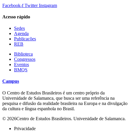
Facebook-f
Twitter
Instagram
Acesso rápido
Sedes
Agenda
Publicações
REB
Biblioteca
Congressos
Eventos
BMQS
Campus
O Centro de Estudos Brasileiros é um centro próprio da
Universidade de Salamanca, que busca ser uma referência na
pesquisa e difusão da realidade brasileira na Europa e na divulgação
da cultura e língua espanhola no Brasil.
© 2026Centro de Estudos Brasileiros. Universidade de Salamanca.
Privacidade