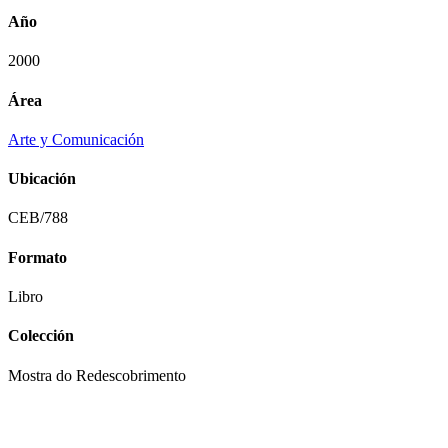
Año
2000
Área
Arte y Comunicación
Ubicación
CEB/788
Formato
Libro
Colección
Mostra do Redescobrimento