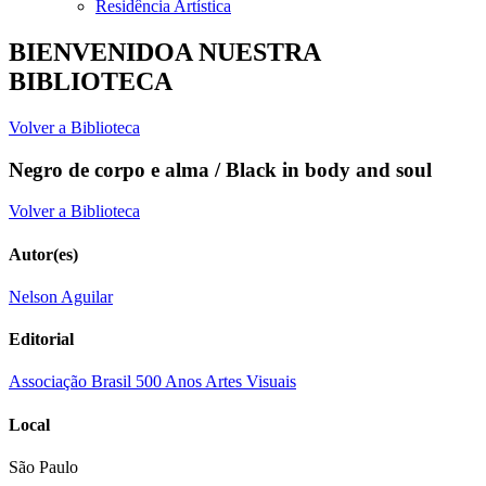
Residência Artística
BIENVENIDOA NUESTRA
BIBLIOTECA
Volver a Biblioteca
Negro de corpo e alma / Black in body and soul
Volver a Biblioteca
Autor(es)
Nelson Aguilar
Editorial
Associação Brasil 500 Anos Artes Visuais
Local
São Paulo