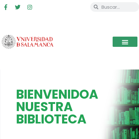
BIENVENIDOA
NUESTRA
BIBLIOTECA