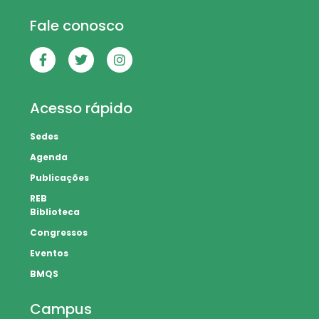
Fale conosco
Acesso rápido
Sedes
Agenda
Publicações
REB
Biblioteca
Congressos
Eventos
BMQS
Campus