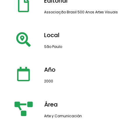
Editorial
Associação Brasil 500 Anos Artes Visuais
Local
São Paulo
Año
2000
Área
Arte y Comunicación