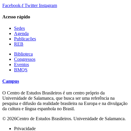
Facebook-f
Twitter
Instagram
Acesso rápido
Sedes
Agenda
Publicações
REB
Biblioteca
Congressos
Eventos
BMQS
Campus
O Centro de Estudos Brasileiros é um centro próprio da
Universidade de Salamanca, que busca ser uma referência na
pesquisa e difusão da realidade brasileira na Europa e na divulgação
da cultura e língua espanhola no Brasil.
© 2026Centro de Estudos Brasileiros. Universidade de Salamanca.
Privacidade