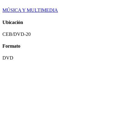
MÚSICA Y MULTIMEDIA
Ubicación
CEB/DVD-20
Formato
DVD